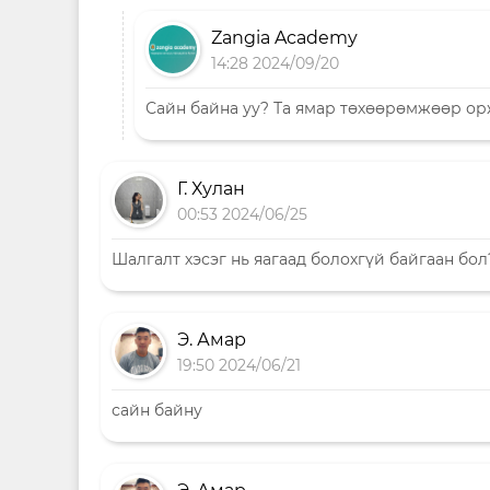
Zangia Academy
14:28 2024/09/20
Сайн байна уу? Та ямар төхөөрөмжөөр ор
Г. Хулан
00:53 2024/06/25
Шалгалт хэсэг нь яагаад болохгүй байгаан бол
Э. Амар
19:50 2024/06/21
сайн байну