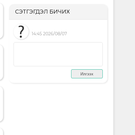
СЭТГЭГДЭЛ БИЧИХ
14:45 2026/08/07