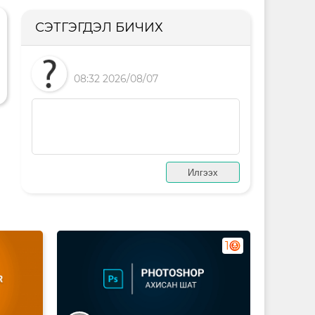
СЭТГЭГДЭЛ БИЧИХ
08:32 2026/08/07
1